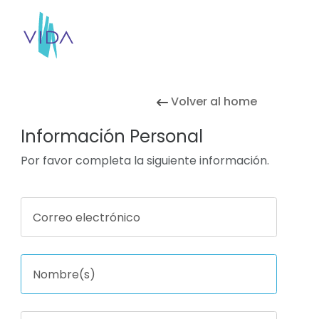
Volver al home
Información Personal
Por favor completa la siguiente información.