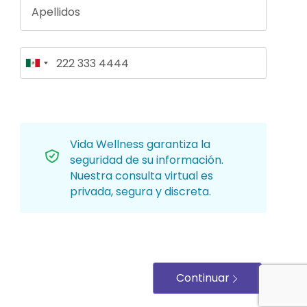
Vida Wellness garantiza la
seguridad de su información.
Nuestra consulta virtual es
privada, segura y discreta.
Continuar